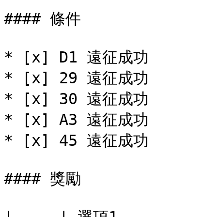
#### 條件

* [x] D1 遠征成功

* [x] 29 遠征成功

* [x] 30 遠征成功

* [x] A3 遠征成功

* [x] 45 遠征成功

#### 獎勵
