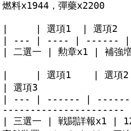
燃料x1944，彈藥x2200

|     | 選項1  | 選項2   
| --- | ---- | ------ |

| 二選一 | 勲章x1 | 補強増設
|     | 選項1    | 選項2                            
| 選項3                 
| --- | ------ | ------
---------------------- |
| 三選一 | 戦闘詳報x1 | 