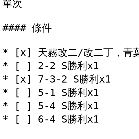
單次

#### 條件

* [x] 天霧改二/改二丁，青葉
* [ ] 2-2 S勝利x1

* [x] 7-3-2 S勝利x1

* [ ] 5-1 S勝利x1

* [ ] 5-4 S勝利x1

* [ ] 6-4 S勝利x1
