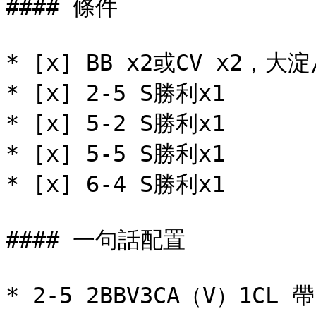
#### 條件

* [x] BB x2或CV x2，大
* [x] 2-5 S勝利x1

* [x] 5-2 S勝利x1

* [x] 5-5 S勝利x1

* [x] 6-4 S勝利x1

#### 一句話配置

* 2-5 2BBV3CA（V）1CL