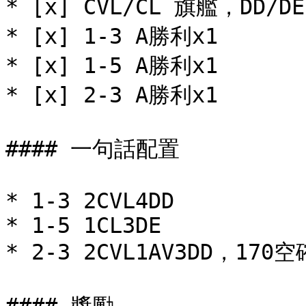
* [x] CVL/CL 旗艦，DD/DE 
* [x] 1-3 A勝利x1

* [x] 1-5 A勝利x1

* [x] 2-3 A勝利x1

#### 一句話配置

* 1-3 2CVL4DD

* 1-5 1CL3DE

* 2-3 2CVL1AV3DD，170空確