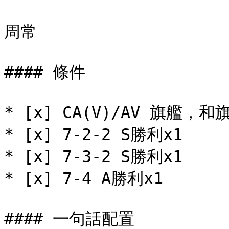
周常

#### 條件

* [x] CA(V)/AV 旗艦，和
* [x] 7-2-2 S勝利x1

* [x] 7-3-2 S勝利x1

* [x] 7-4 A勝利x1

#### 一句話配置
