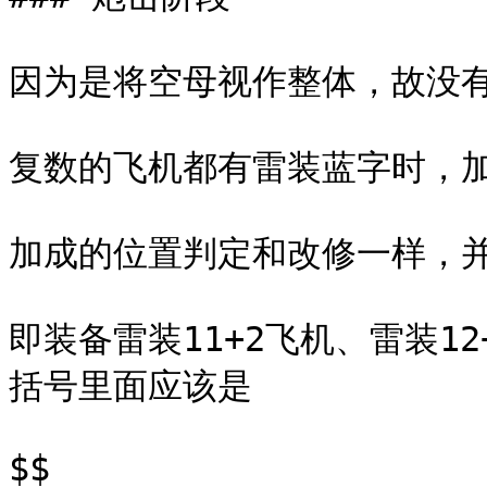
因为是将空母视作整体，故没有
复数的飞机都有雷装蓝字时，加
加成的位置判定和改修一样，并
即装备雷装11+2飞机、雷装1
括号里面应该是

$$
