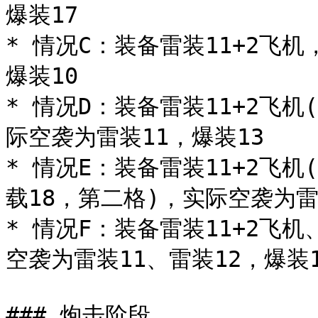
爆装17

* 情况C：装备雷装11+2飞
爆装10

* 情况D：装备雷装11+2飞机
际空袭为雷装11，爆装13

* 情况E：装备雷装11+2飞机
载18，第二格)，实际空袭为雷装
* 情况F：装备雷装11+2飞机
空袭为雷装11、雷装12，爆装1
### 炮击阶段
