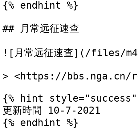
{% endhint %}

## 月常远征速查

![月常远征速查](/files/m4uE
> <https://bbs.nga.cn/r
{% hint style="success" 
更新時間 10-7-2021

{% endhint %}
