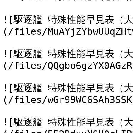
![駆逐艦 特殊性能早見表（大
(/files/MuAYjZYbwUUqZHt
![駆逐艦 特殊性能早見表（大
(/files/QQgbo6gzYX0AGzR
![駆逐艦 特殊性能早見表（大
(/files/wGr99WC6SAh3SSK
![駆逐艦 特殊性能早見表（大